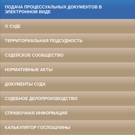
ПОДАЧА ПРОЦЕССУАЛЬНЫХ ДОКУМЕНТОВ В
ЭЛЕКТРОННОМ ВИДЕ
О СУДЕ
ТЕРРИТОРИАЛЬНАЯ ПОДСУДНОСТЬ
СУДЕЙСКОЕ СООБЩЕСТВО
НОРМАТИВНЫЕ АКТЫ
ДОКУМЕНТЫ СУДА
СУДЕБНОЕ ДЕЛОПРОИЗВОДСТВО
СПРАВОЧНАЯ ИНФОРМАЦИЯ
КАЛЬКУЛЯТОР ГОСПОШЛИНЫ