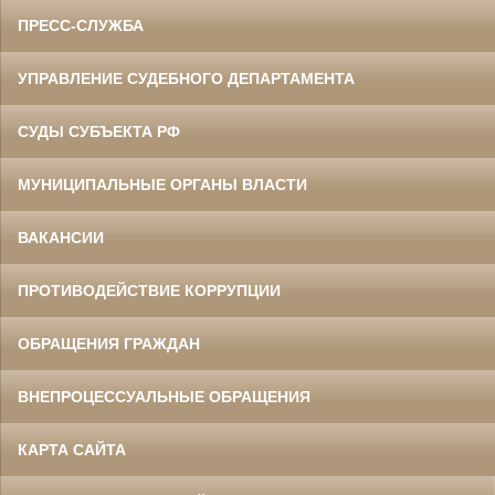
ПРЕСС-СЛУЖБА
УПРАВЛЕНИЕ СУДЕБНОГО ДЕПАРТАМЕНТА
СУДЫ СУБЪЕКТА РФ
МУНИЦИПАЛЬНЫЕ ОРГАНЫ ВЛАСТИ
ВАКАНСИИ
ПРОТИВОДЕЙСТВИЕ КОРРУПЦИИ
ОБРАЩЕНИЯ ГРАЖДАН
ВНЕПРОЦЕССУАЛЬНЫЕ ОБРАЩЕНИЯ
КАРТА САЙТА