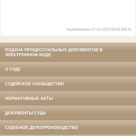
опубликовано 27.11.2025 08:03 (МСК)
ПОДАЧА ПРОЦЕССУАЛЬНЫХ ДОКУМЕНТОВ В
ЭЛЕКТРОННОМ ВИДЕ
О СУДЕ
СУДЕЙСКОЕ СООБЩЕСТВО
НОРМАТИВНЫЕ АКТЫ
ДОКУМЕНТЫ СУДА
СУДЕБНОЕ ДЕЛОПРОИЗВОДСТВО