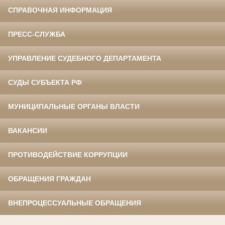
СПРАВОЧНАЯ ИНФОРМАЦИЯ
ПРЕСС-СЛУЖБА
УПРАВЛЕНИЕ СУДЕБНОГО ДЕПАРТАМЕНТА
СУДЫ СУБЪЕКТА РФ
МУНИЦИПАЛЬНЫЕ ОРГАНЫ ВЛАСТИ
ВАКАНСИИ
ПРОТИВОДЕЙСТВИЕ КОРРУПЦИИ
ОБРАЩЕНИЯ ГРАЖДАН
ВНЕПРОЦЕССУАЛЬНЫЕ ОБРАЩЕНИЯ