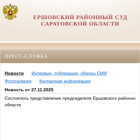
ЕРШОВСКИЙ РАЙОННЫЙ СУД
САРАТОВСКОЙ ОБЛАСТИ
ПРЕСС-СЛУЖБА
Новости
Интервью, публикации, обзоры СМИ
Фотогалерея
Контактная информация
Новость от 27.11.2025
Состоялось представление председателя Ершовского районного
области