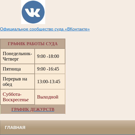
Официальное сообщество суда «ВКонтакте»
ГРАФИК РАБОТЫ СУДА
Понедельник-
9:00 -18:00
Четверг
Пятница
9:00 -16:45
Перерыв на
13:00-13:45
обед
Суббота-
Выходной
Воскресенье
ГРАФИК ДЕЖУРСТВ
ГЛАВНАЯ