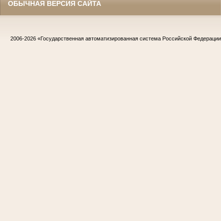
ОБЫЧНАЯ ВЕРСИЯ САЙТА
2006-2026
«Государственная автоматизированная система Российской Федераци